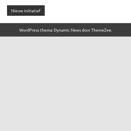
Nieuw initiatief
WordPress thema: Dynamic News door ThemeZee.