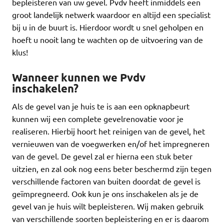
bepleisteren van uw gevel. Pvdv heeft inmiddels een
groot landelijk netwerk waardoor en altijd een specialist
bij u in de buurt is. Hierdoor wordt u snel geholpen en
hoeft u nooit lang te wachten op de uitvoering van de
klus!
Wanneer kunnen we Pvdv
inschakelen?
Als de gevel van je huis te is aan een opknapbeurt
kunnen wij een complete gevelrenovatie voor je
realiseren. Hierbij hoort het reinigen van de gevel, het
vernieuwen van de voegwerken en/of het impregneren
van de gevel. De gevel zal er hierna een stuk beter
uitzien, en zal ook nog eens beter beschermd zijn tegen
verschillende factoren van buiten doordat de gevel is
geïmpregneerd. Ook kun je ons inschakelen als je de
gevel van je huis wilt bepleisteren. Wij maken gebruik
van verschillende soorten bepleistering en er is daarom