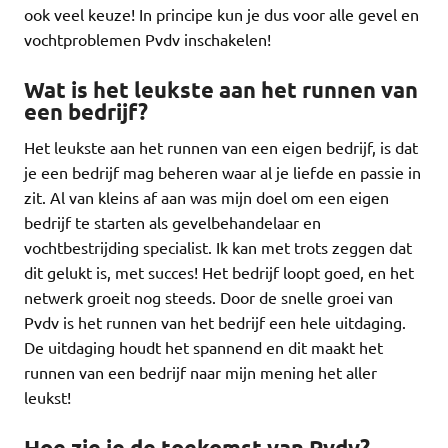
ook veel keuze! In principe kun je dus voor alle gevel en
vochtproblemen Pvdv inschakelen!
Wat is het leukste aan het runnen van
een bedrijf?
Het leukste aan het runnen van een eigen bedrijf, is dat
je een bedrijf mag beheren waar al je liefde en passie in
zit. Al van kleins af aan was mijn doel om een eigen
bedrijf te starten als gevelbehandelaar en
vochtbestrijding specialist. Ik kan met trots zeggen dat
dit gelukt is, met succes! Het bedrijf loopt goed, en het
netwerk groeit nog steeds. Door de snelle groei van
Pvdv is het runnen van het bedrijf een hele uitdaging.
De uitdaging houdt het spannend en dit maakt het
runnen van een bedrijf naar mijn mening het aller
leukst!
Hoe zie je de toekomst van Pvdv?