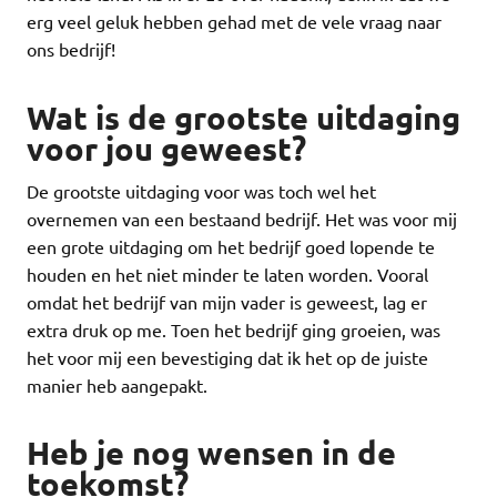
erg veel geluk hebben gehad met de vele vraag naar
ons bedrijf!
Wat is de grootste uitdaging
voor jou geweest?
De grootste uitdaging voor was toch wel het
overnemen van een bestaand bedrijf. Het was voor mij
een grote uitdaging om het bedrijf goed lopende te
houden en het niet minder te laten worden. Vooral
omdat het bedrijf van mijn vader is geweest, lag er
extra druk op me. Toen het bedrijf ging groeien, was
het voor mij een bevestiging dat ik het op de juiste
manier heb aangepakt.
Heb je nog wensen in de
toekomst?