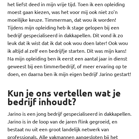
het liefst deed in mijn vrije tijd. Toen ik een opleiding
moest gaan kiezen, was het voor mij ook niet zo’n
moeilijke keuze. Timmerman, dat wou ik worden!
Tijdens mijn opleiding heb ik stage gelopen bij een
bedrijf gespecialiseerd in dakkapellen. Dit vond ik zo
leuk dat ik wist dat ik dat ook wou doen later! Ook wou
ik altijd al zelf een bedrijfje starten. Dit was mijn kans!
Na mijn opleiding ben ik eerst een aantal jaar in dienst
geweest bij een timmerbedrijf, of meer ervaring op te
doen, en daarna ben ik mijn eigen bedrijf Jarino gestart!
Kun je ons vertellen wat je
bedrijf inhoudt?
Jarino is een jong bedrijf gespecialiseerd in dakkapellen.
Jarino is in de loop van de jaren flink gegroeid, en
bestaat nu uit een groot landelijk netwerk van
professionals. Alle vakmannen aangesloten bij het