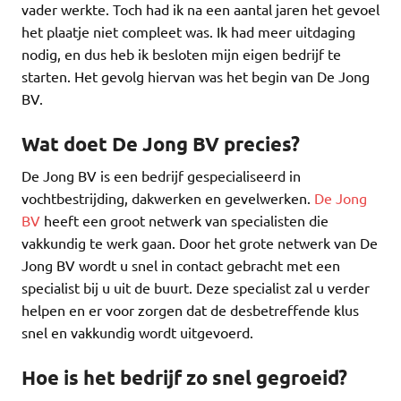
vader werkte. Toch had ik na een aantal jaren het gevoel
het plaatje niet compleet was. Ik had meer uitdaging
nodig, en dus heb ik besloten mijn eigen bedrijf te
starten. Het gevolg hiervan was het begin van De Jong
BV.
Wat doet De Jong BV precies?
De Jong BV is een bedrijf gespecialiseerd in
vochtbestrijding, dakwerken en gevelwerken.
De Jong
BV
heeft een groot netwerk van specialisten die
vakkundig te werk gaan. Door het grote netwerk van De
Jong BV wordt u snel in contact gebracht met een
specialist bij u uit de buurt. Deze specialist zal u verder
helpen en er voor zorgen dat de desbetreffende klus
snel en vakkundig wordt uitgevoerd.
Hoe is het bedrijf zo snel gegroeid?