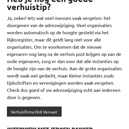
verhuistip?
Ja, zeker! Iets wat veel mensen vaak vergeten: het
doorgeven van de adreswijziging. Veel organisaties
worden automatisch op de hoogte gesteld via het
Rijksregister, maar dit geldt lang niet voor alle
organisaties. Om te voorkomen dat de nieuwe
eigenaren nog lang na de verhuis post krijgen op van de
oude eigenaren, zorg er dan voor dat alle instanties op
de hoogte zijn van de verhuis. Aan de grote organisaties
wordt vaak wel gedacht, maar kleine instanties zoals
tijdschriften en verenigingen worden vaak vergeten.
Check dus goed of uw adreswijziging echt aan iedereen
door is gegeven.
Verhuisfirma Dirk Vervaet