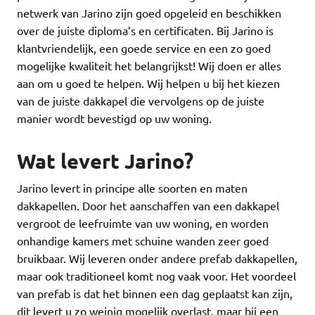
netwerk van Jarino zijn goed opgeleid en beschikken
over de juiste diploma’s en certificaten. Bij Jarino is
klantvriendelijk, een goede service en een zo goed
mogelijke kwaliteit het belangrijkst! Wij doen er alles
aan om u goed te helpen. Wij helpen u bij het kiezen
van de juiste dakkapel die vervolgens op de juiste
manier wordt bevestigd op uw woning.
Wat levert Jarino?
Jarino levert in principe alle soorten en maten
dakkapellen. Door het aanschaffen van een dakkapel
vergroot de leefruimte van uw woning, en worden
onhandige kamers met schuine wanden zeer goed
bruikbaar. Wij leveren onder andere prefab dakkapellen,
maar ook traditioneel komt nog vaak voor. Het voordeel
van prefab is dat het binnen een dag geplaatst kan zijn,
dit levert u zo weinig mogelijk overlast, maar bij een