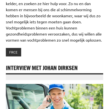
kelder, en zoeken ze hier hulp voor. Zo nu en dan
komen er mensen bij ons die al schimmelvorming
hebben in bijvoorbeeld de woonkamer, waar wij dus zo
snel mogelijk iets tegen moeten gaan doen.
Vochtproblemen binnen een huis kunnen
gezondheidsproblemen veroorzaken, dus wij willen alle
vormen van vochtproblemen zo snel mogelijk oplossen.
FRCE
INTERVIEW MET JOHAN DIRKSEN