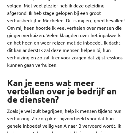
volgen. Met veel plezier heb ik deze opleiding
afgerond. Ik heb stage gelopen bij een groot
verhuisbedrijf in Mechelen. Dit is mij erg goed bevallen!
Om mij heen hoorde ik veel verhalen over mensen die
gingen verhuizen. Velen klaagden over het inpakwerk
en het heen en weer reizen met de inboedel. Ik dacht
dit kan anders! Ik zal deze mensen helpen bij hun
verhuizing en zo zal ik er voor zorgen dat zij stressloos
kunnen gaan verhuizen.
Kan je eens wat meer
vertellen over je bedrijf en
de diensten?
Zoals je wel zult begrijpen, help ik mensen tijdens hun
verhuizing. Zo zorg ik er bijvoorbeeld voor dat hun
gehele inboedel veilig van A naar B vervoerd wordt. Ik