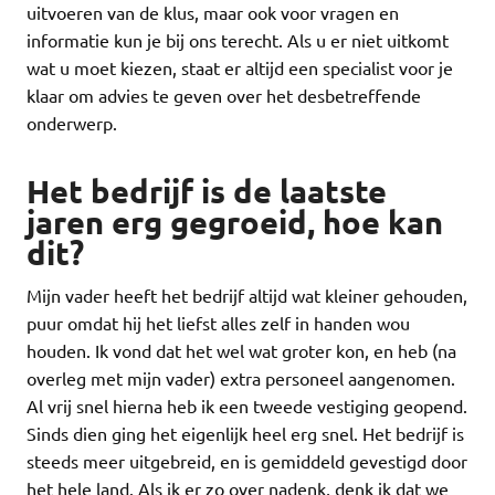
uitvoeren van de klus, maar ook voor vragen en
informatie kun je bij ons terecht. Als u er niet uitkomt
wat u moet kiezen, staat er altijd een specialist voor je
klaar om advies te geven over het desbetreffende
onderwerp.
Het bedrijf is de laatste
jaren erg gegroeid, hoe kan
dit?
Mijn vader heeft het bedrijf altijd wat kleiner gehouden,
puur omdat hij het liefst alles zelf in handen wou
houden. Ik vond dat het wel wat groter kon, en heb (na
overleg met mijn vader) extra personeel aangenomen.
Al vrij snel hierna heb ik een tweede vestiging geopend.
Sinds dien ging het eigenlijk heel erg snel. Het bedrijf is
steeds meer uitgebreid, en is gemiddeld gevestigd door
het hele land. Als ik er zo over nadenk, denk ik dat we