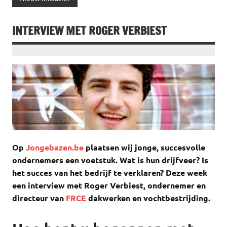
INTERVIEW MET ROGER VERBIEST
Op
Jongebazen.be
plaatsen wij jonge, succesvolle
ondernemers een voetstuk. Wat is hun drijfveer? Is
het succes van het bedrijf te verklaren? Deze week
een interview met Roger Verbiest, ondernemer en
directeur van
FRCE
dakwerken en vochtbestrijding.