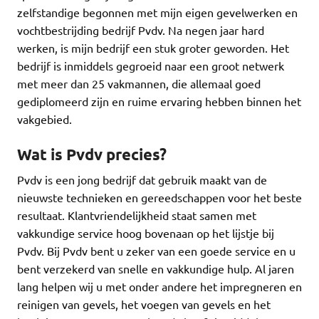
zelfstandige begonnen met mijn eigen gevelwerken en
vochtbestrijding bedrijf Pvdv. Na negen jaar hard
werken, is mijn bedrijf een stuk groter geworden. Het
bedrijf is inmiddels gegroeid naar een groot netwerk
met meer dan 25 vakmannen, die allemaal goed
gediplomeerd zijn en ruime ervaring hebben binnen het
vakgebied.
Wat is Pvdv precies?
Pvdv is een jong bedrijf dat gebruik maakt van de
nieuwste technieken en gereedschappen voor het beste
resultaat. Klantvriendelijkheid staat samen met
vakkundige service hoog bovenaan op het lijstje bij
Pvdv. Bij Pvdv bent u zeker van een goede service en u
bent verzekerd van snelle en vakkundige hulp. Al jaren
lang helpen wij u met onder andere het impregneren en
reinigen van gevels, het voegen van gevels en het