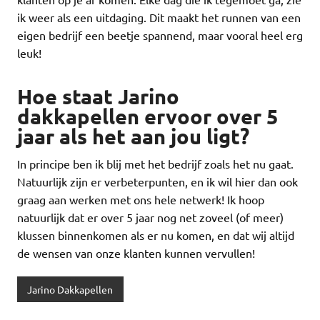
ik weer als een uitdaging. Dit maakt het runnen van een
eigen bedrijf een beetje spannend, maar vooral heel erg
leuk!
Hoe staat Jarino
dakkapellen ervoor over 5
jaar als het aan jou ligt?
In principe ben ik blij met het bedrijf zoals het nu gaat.
Natuurlijk zijn er verbeterpunten, en ik wil hier dan ook
graag aan werken met ons hele netwerk! Ik hoop
natuurlijk dat er over 5 jaar nog net zoveel (of meer)
klussen binnenkomen als er nu komen, en dat wij altijd
de wensen van onze klanten kunnen vervullen!
Jarino Dakkapellen