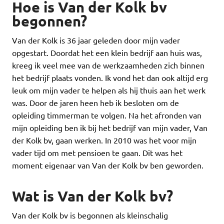
Hoe is Van der Kolk bv
begonnen?
Van der Kolk is 36 jaar geleden door mijn vader
opgestart. Doordat het een klein bedrijf aan huis was,
kreeg ik veel mee van de werkzaamheden zich binnen
het bedrijf plaats vonden. Ik vond het dan ook altijd erg
leuk om mijn vader te helpen als hij thuis aan het werk
was. Door de jaren heen heb ik besloten om de
opleiding timmerman te volgen. Na het afronden van
mijn opleiding ben ik bij het bedrijf van mijn vader, Van
der Kolk bv, gaan werken. In 2010 was het voor mijn
vader tijd om met pensioen te gaan. Dit was het
moment eigenaar van Van der Kolk bv ben geworden.
Wat is Van der Kolk bv?
Van der Kolk bv is begonnen als kleinschalig