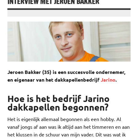
INTERVIEW MET JEROEN BAKKER
Jeroen Bakker (35) is een succesvolle ondernemer,
en eigenaar van het dakkapellenbedrijf
Jarino
.
Hoe is het bedrijf Jarino
dakkapellen begonnen?
Het is eigenlijk allemaal begonnen als een hobby. Al
vanaf jongs af aan was ik altijd aan het timmeren en aan
het klussen in de schuur van mijn vader. Dit was wat ik