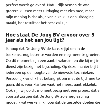
perfect wordt geleverd. Natuurlijk nemen de wat
grotere klussen meer uitdaging met zich mee, maar
mijn mening is dat als je van elke klus een uitdaging
maakt, het resultaat het best zal zijn.
Hoe staat De Jong BV ervoor over 5
jaar als het aan jou ligt?
Ik hoop dat De Jong BV de kans krijgt om in de
toekomst nog beter te worden en nog meer te groeien.
Op dit moment zijn een aantal vakmannen die bij mij in
dienst zijn bezig met bijscholing. Op deze manier blijft
iedereen op de hoogte van de nieuwste technieken.
Persoonlijk vind ik het belangrijk om met de tijd mee te
gaan, dit is voor klanten vaak het meest aantrekkelijk.
Ook zijn wij op dit moment bezig met een project dat er
voor zal zorgen dat De Jong BV zo energiezuinig
mogelijk wil werken. Ik hoop dat de gestelde doelen die