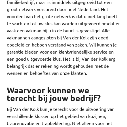
familiebedrijf, maar is inmiddels uitgegroeid tot een
groot netwerk verspreid door heel Nederland. Het
voordeel van het grote netwerk is dat u niet lang hoeft
te wachten tot uw klus kan worden uitgevoerd omdat er
vaak een vakman bij u in de buurt is gevestigd. Alle
vakmannen aangesloten bij Van der Kolk zijn goed
opgeleid en hebben verstand van zaken. Wij kunnen je
garantie bieden voor een klantvriendelijke service en
een goed uitgevoerde klus. Het is bij Van der Kolk erg
belangrijk dat er rekening wordt gehouden met de
wensen en behoeftes van onze klanten.
Waarvoor kunnen we
terecht bij jouw bedrijf?
Bij Van der Kolk kun je terecht voor de uitvoering van
verschillende klussen op het gebied van kozijnen,
traprenovatie en trapbekleding. Niet alleen voor het