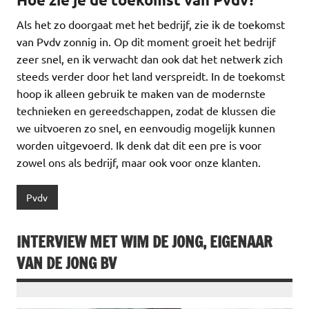
Als het zo doorgaat met het bedrijf, zie ik de toekomst
van Pvdv zonnig in. Op dit moment groeit het bedrijf
zeer snel, en ik verwacht dan ook dat het netwerk zich
steeds verder door het land verspreidt. In de toekomst
hoop ik alleen gebruik te maken van de modernste
technieken en gereedschappen, zodat de klussen die
we uitvoeren zo snel, en eenvoudig mogelijk kunnen
worden uitgevoerd. Ik denk dat dit een pre is voor
zowel ons als bedrijf, maar ook voor onze klanten.
Pvdv
INTERVIEW MET WIM DE JONG, EIGENAAR
VAN DE JONG BV