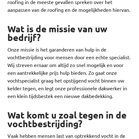
roofing in de meeste gevallen spreken over het
aanpassen van de roofing en de mogelijkheden hiervan.
Wat is de missie van uw
bedrijf?
Onze missie is het garanderen van hulp in de
vochtbestrijding voor mensen door een echte specialist.
Wij streven ernaar om altijd zo snel mogelijk en voor
een aantrekkelijke prijs hulp bieden. Zo gaat onze
vochtspecialist graag het opstijgend vocht binnen uw
kelder tegen, en legt onze professionele dakwerker in
een klein tijdsbestek een nieuwe dakbedekking.
Wat komt u zoal tegen in de
vochtbestrijding?
Vaak hebben mensen last van optrekkend vocht in de