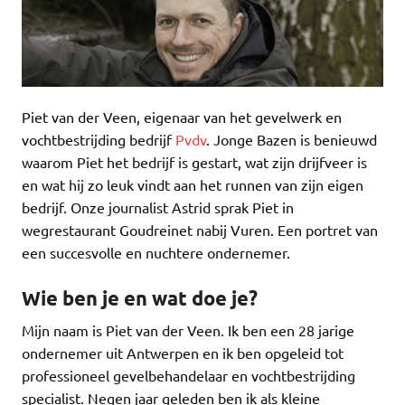
Piet van der Veen, eigenaar van het gevelwerk en
vochtbestrijding bedrijf
Pvdv
. Jonge Bazen is benieuwd
waarom Piet het bedrijf is gestart, wat zijn drijfveer is
en wat hij zo leuk vindt aan het runnen van zijn eigen
bedrijf. Onze journalist Astrid sprak Piet in
wegrestaurant Goudreinet nabij Vuren. Een portret van
een succesvolle en nuchtere ondernemer.
Wie ben je en wat doe je?
Mijn naam is Piet van der Veen. Ik ben een 28 jarige
ondernemer uit Antwerpen en ik ben opgeleid tot
professioneel gevelbehandelaar en vochtbestrijding
specialist. Negen jaar geleden ben ik als kleine