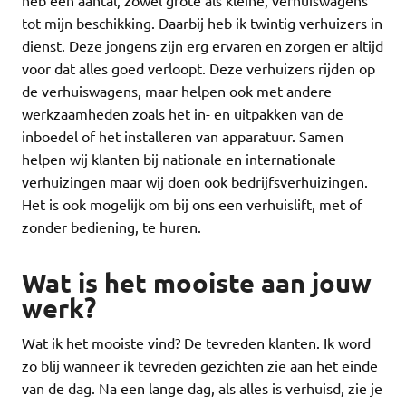
heb een aantal, zowel grote als kleine, verhuiswagens
tot mijn beschikking. Daarbij heb ik twintig verhuizers in
dienst. Deze jongens zijn erg ervaren en zorgen er altijd
voor dat alles goed verloopt. Deze verhuizers rijden op
de verhuiswagens, maar helpen ook met andere
werkzaamheden zoals het in- en uitpakken van de
inboedel of het installeren van apparatuur. Samen
helpen wij klanten bij nationale en internationale
verhuizingen maar wij doen ook bedrijfsverhuizingen.
Het is ook mogelijk om bij ons een verhuislift, met of
zonder bediening, te huren.
Wat is het mooiste aan jouw
werk?
Wat ik het mooiste vind? De tevreden klanten. Ik word
zo blij wanneer ik tevreden gezichten zie aan het einde
van de dag. Na een lange dag, als alles is verhuisd, zie je