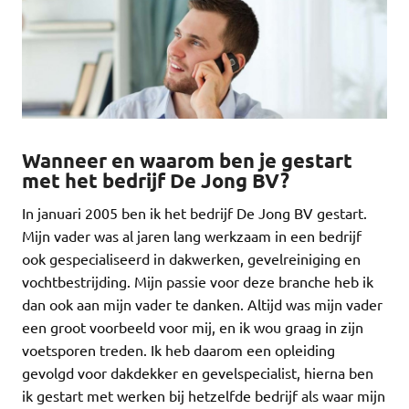
Wanneer en waarom ben je gestart
met het bedrijf De Jong BV?
In januari 2005 ben ik het bedrijf De Jong BV gestart.
Mijn vader was al jaren lang werkzaam in een bedrijf
ook gespecialiseerd in dakwerken, gevelreiniging en
vochtbestrijding. Mijn passie voor deze branche heb ik
dan ook aan mijn vader te danken. Altijd was mijn vader
een groot voorbeeld voor mij, en ik wou graag in zijn
voetsporen treden. Ik heb daarom een opleiding
gevolgd voor dakdekker en gevelspecialist, hierna ben
ik gestart met werken bij hetzelfde bedrijf als waar mijn