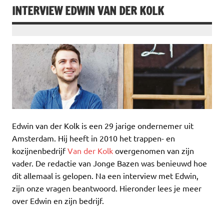
INTERVIEW EDWIN VAN DER KOLK
Edwin van der Kolk is een 29 jarige ondernemer uit
Amsterdam. Hij heeft in 2010 het trappen- en
kozijnenbedrijf
Van der Kolk
overgenomen van zijn
vader. De redactie van Jonge Bazen was benieuwd hoe
dit allemaal is gelopen. Na een interview met Edwin,
zijn onze vragen beantwoord. Hieronder lees je meer
over Edwin en zijn bedrijf.