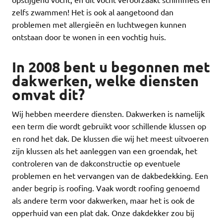
zelfs zwammen! Het is ook al aangetoond dan
problemen met allergieën en luchtwegen kunnen
ontstaan door te wonen in een vochtig huis.
In 2008 bent u begonnen met
dakwerken, welke diensten
omvat dit?
Wij hebben meerdere diensten. Dakwerken is namelijk
een term die wordt gebruikt voor schillende klussen op
en rond het dak. De klussen die wij het meest uitvoeren
zijn klussen als het aanleggen van een groendak, het
controleren van de dakconstructie op eventuele
problemen en het vervangen van de dakbedekking. Een
ander begrip is roofing. Vaak wordt roofing genoemd
als andere term voor dakwerken, maar het is ook de
opperhuid van een plat dak. Onze dakdekker zou bij