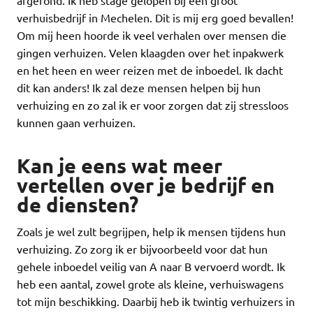
verhuisbedrijf in Mechelen. Dit is mij erg goed bevallen!
Om mij heen hoorde ik veel verhalen over mensen die
gingen verhuizen. Velen klaagden over het inpakwerk
en het heen en weer reizen met de inboedel. Ik dacht
dit kan anders! Ik zal deze mensen helpen bij hun
verhuizing en zo zal ik er voor zorgen dat zij stressloos
kunnen gaan verhuizen.
Kan je eens wat meer
vertellen over je bedrijf en
de diensten?
Zoals je wel zult begrijpen, help ik mensen tijdens hun
verhuizing. Zo zorg ik er bijvoorbeeld voor dat hun
gehele inboedel veilig van A naar B vervoerd wordt. Ik
heb een aantal, zowel grote als kleine, verhuiswagens
tot mijn beschikking. Daarbij heb ik twintig verhuizers in