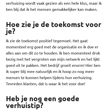
verhuizing wordt vaak gezien als een hele klus, maar ik
ben blij dat ik het mensen gemakkelijker kan maken.
Hoe zie je de toekomst voor
je?
Ik zie de toekomst positief tegemoet. Het gaat
momenteel erg goed met de organisatie en ik doe er
alles aan om dit zo te houden. Ik ben momenteel druk
bezig met het vergroten van mijn netwerk en het lijkt
goed uit te pakken. Het bedrijf groeit enorm! Hier ben
ik super blij mee natuurlijk en ik hoop zo nog meer
mensen te kunnen helpen tijdens hun verhuizing.
Tevreden klanten, dat is waar ik het voor doe!
Heb je nog een goede
verhuistip?