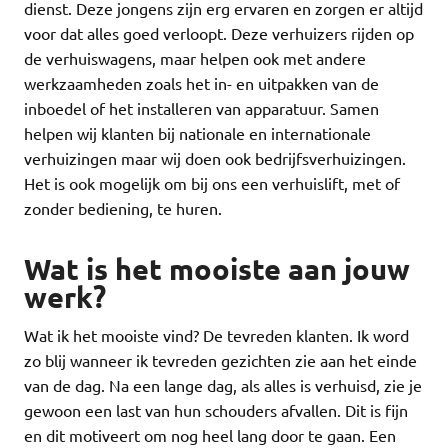
dienst. Deze jongens zijn erg ervaren en zorgen er altijd
voor dat alles goed verloopt. Deze verhuizers rijden op
de verhuiswagens, maar helpen ook met andere
werkzaamheden zoals het in- en uitpakken van de
inboedel of het installeren van apparatuur. Samen
helpen wij klanten bij nationale en internationale
verhuizingen maar wij doen ook bedrijfsverhuizingen.
Het is ook mogelijk om bij ons een verhuislift, met of
zonder bediening, te huren.
Wat is het mooiste aan jouw
werk?
Wat ik het mooiste vind? De tevreden klanten. Ik word
zo blij wanneer ik tevreden gezichten zie aan het einde
van de dag. Na een lange dag, als alles is verhuisd, zie je
gewoon een last van hun schouders afvallen. Dit is fijn
en dit motiveert om nog heel lang door te gaan. Een