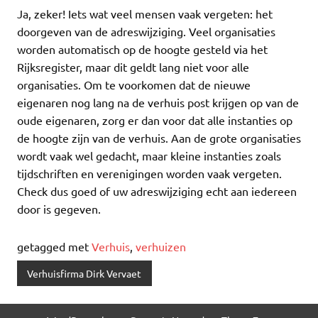
Ja, zeker! Iets wat veel mensen vaak vergeten: het
doorgeven van de adreswijziging. Veel organisaties
worden automatisch op de hoogte gesteld via het
Rijksregister, maar dit geldt lang niet voor alle
organisaties. Om te voorkomen dat de nieuwe
eigenaren nog lang na de verhuis post krijgen op van de
oude eigenaren, zorg er dan voor dat alle instanties op
de hoogte zijn van de verhuis. Aan de grote organisaties
wordt vaak wel gedacht, maar kleine instanties zoals
tijdschriften en verenigingen worden vaak vergeten.
Check dus goed of uw adreswijziging echt aan iedereen
door is gegeven.
getagged met
Verhuis
,
verhuizen
Verhuisfirma Dirk Vervaet