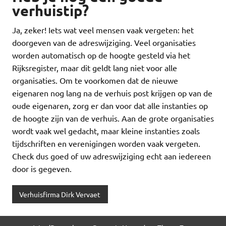
verhuistip?
Ja, zeker! Iets wat veel mensen vaak vergeten: het
doorgeven van de adreswijziging. Veel organisaties
worden automatisch op de hoogte gesteld via het
Rijksregister, maar dit geldt lang niet voor alle
organisaties. Om te voorkomen dat de nieuwe
eigenaren nog lang na de verhuis post krijgen op van de
oude eigenaren, zorg er dan voor dat alle instanties op
de hoogte zijn van de verhuis. Aan de grote organisaties
wordt vaak wel gedacht, maar kleine instanties zoals
tijdschriften en verenigingen worden vaak vergeten.
Check dus goed of uw adreswijziging echt aan iedereen
door is gegeven.
Verhuisfirma Dirk Vervaet