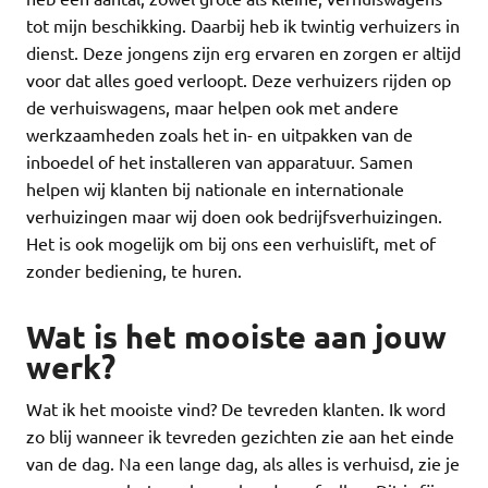
tot mijn beschikking. Daarbij heb ik twintig verhuizers in
dienst. Deze jongens zijn erg ervaren en zorgen er altijd
voor dat alles goed verloopt. Deze verhuizers rijden op
de verhuiswagens, maar helpen ook met andere
werkzaamheden zoals het in- en uitpakken van de
inboedel of het installeren van apparatuur. Samen
helpen wij klanten bij nationale en internationale
verhuizingen maar wij doen ook bedrijfsverhuizingen.
Het is ook mogelijk om bij ons een verhuislift, met of
zonder bediening, te huren.
Wat is het mooiste aan jouw
werk?
Wat ik het mooiste vind? De tevreden klanten. Ik word
zo blij wanneer ik tevreden gezichten zie aan het einde
van de dag. Na een lange dag, als alles is verhuisd, zie je