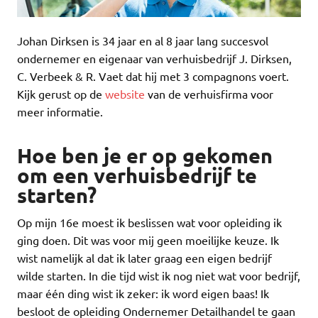
Johan Dirksen is 34 jaar en al 8 jaar lang succesvol
ondernemer en eigenaar van verhuisbedrijf J. Dirksen,
C. Verbeek & R. Vaet dat hij met 3 compagnons voert.
Kijk gerust op de
website
van de verhuisfirma voor
meer informatie.
Hoe ben je er op gekomen
om een verhuisbedrijf te
starten?
Op mijn 16e moest ik beslissen wat voor opleiding ik
ging doen. Dit was voor mij geen moeilijke keuze. Ik
wist namelijk al dat ik later graag een eigen bedrijf
wilde starten. In die tijd wist ik nog niet wat voor bedrijf,
maar één ding wist ik zeker: ik word eigen baas! Ik
besloot de opleiding Ondernemer Detailhandel te gaan