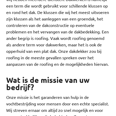
een term die wordt gebruikt voor schillende klussen op
en rond het dak. De klussen die wij het meest uitvoeren
zijn klussen als het aanleggen van een groendak, het
controleren van de dakconstructie op eventuele
problemen en het vervangen van de dakbedekking. Een
ander begrip is roofing. Vaak wordt roofing genoemd
als andere term voor dakwerken, maar het is ook de
opperhuid van een plat dak. Onze dakdekker zou bij
roofing in de meeste gevallen spreken over het
aanpassen van de roofing en de mogelijkheden hiervan.
Wat is de missie van uw
bedrijf?
Onze missie is het garanderen van hulp in de
vochtbestrijding voor mensen door een echte specialist.
Wij streven ernaar om altijd zo snel mogelijk en voor