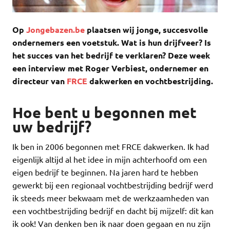
Op
Jongebazen.be
plaatsen wij jonge, succesvolle
ondernemers een voetstuk. Wat is hun drijfveer? Is
het succes van het bedrijf te verklaren? Deze week
een interview met Roger Verbiest, ondernemer en
directeur van
FRCE
dakwerken en vochtbestrijding.
Hoe bent u begonnen met
uw bedrijf?
Ik ben in 2006 begonnen met FRCE dakwerken. Ik had
eigenlijk altijd al het idee in mijn achterhoofd om een
eigen bedrijf te beginnen. Na jaren hard te hebben
gewerkt bij een regionaal vochtbestrijding bedrijf werd
ik steeds meer bekwaam met de werkzaamheden van
een vochtbestrijding bedrijf en dacht bij mijzelf: dit kan
ik ook! Van denken ben ik naar doen gegaan en nu zijn