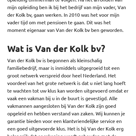
mijn opleiding ben ik bij het bedrijf van mijn vader, Van
der Kolk bv, gaan werken. In 2010 was het voor mijn
vader tijd om met pensioen te gaan. Dit was het
moment eigenaar van Van der Kolk bv ben geworden.
Wat is Van der Kolk bv?
Van der Kolk bv is begonnen als kleinschalig
familiebedrijf, maar is inmiddels uitgegroeid tot een
groot netwerk verspreid door heel Nederland. Het
voordeel van het grote netwerk is dat u niet lang hoeft
te wachten tot uw klus kan worden uitgevoerd omdat er
vaak een vakman bij u in de buurt is gevestigd. Alle
vakmannen aangesloten bij Van der Kolk zijn goed
opgeleid en hebben verstand van zaken. Wij kunnen je
garantie bieden voor een klantvriendelijke service en
een goed uitgevoerde klus. Het is bij Van der Kolk erg
belangrijk dat er rekening wordt gehouden met de