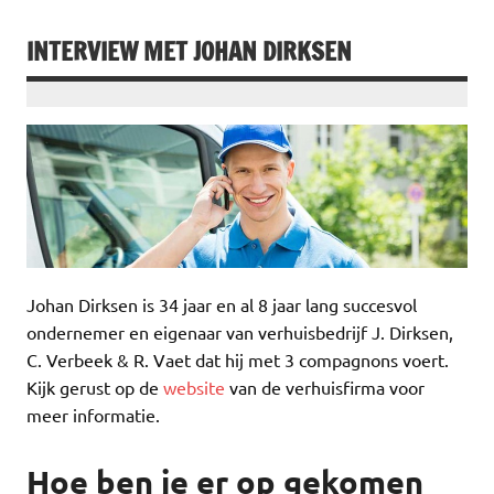
INTERVIEW MET JOHAN DIRKSEN
Johan Dirksen is 34 jaar en al 8 jaar lang succesvol
ondernemer en eigenaar van verhuisbedrijf J. Dirksen,
C. Verbeek & R. Vaet dat hij met 3 compagnons voert.
Kijk gerust op de
website
van de verhuisfirma voor
meer informatie.
Hoe ben je er op gekomen