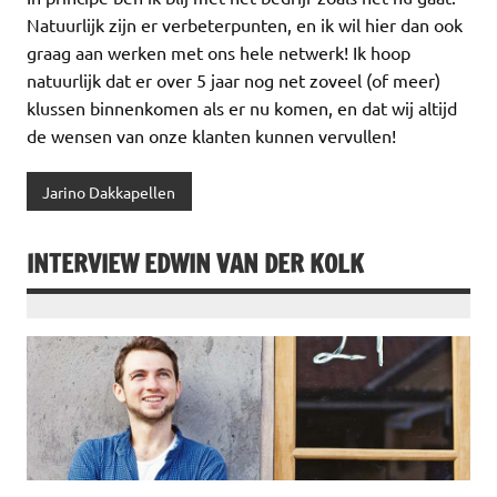
Natuurlijk zijn er verbeterpunten, en ik wil hier dan ook
graag aan werken met ons hele netwerk! Ik hoop
natuurlijk dat er over 5 jaar nog net zoveel (of meer)
klussen binnenkomen als er nu komen, en dat wij altijd
de wensen van onze klanten kunnen vervullen!
Jarino Dakkapellen
INTERVIEW EDWIN VAN DER KOLK