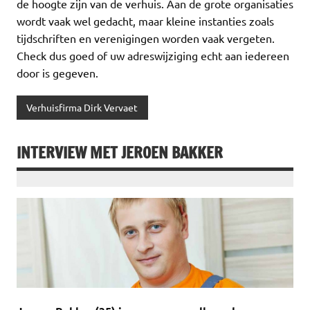
de hoogte zijn van de verhuis. Aan de grote organisaties
wordt vaak wel gedacht, maar kleine instanties zoals
tijdschriften en verenigingen worden vaak vergeten.
Check dus goed of uw adreswijziging echt aan iedereen
door is gegeven.
Verhuisfirma Dirk Vervaet
INTERVIEW MET JEROEN BAKKER