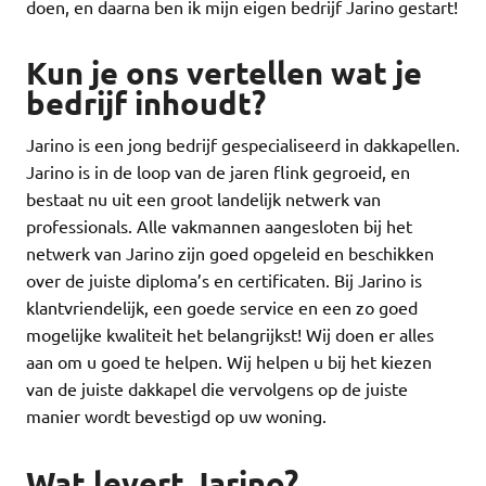
doen, en daarna ben ik mijn eigen bedrijf Jarino gestart!
Kun je ons vertellen wat je
bedrijf inhoudt?
Jarino is een jong bedrijf gespecialiseerd in dakkapellen.
Jarino is in de loop van de jaren flink gegroeid, en
bestaat nu uit een groot landelijk netwerk van
professionals. Alle vakmannen aangesloten bij het
netwerk van Jarino zijn goed opgeleid en beschikken
over de juiste diploma’s en certificaten. Bij Jarino is
klantvriendelijk, een goede service en een zo goed
mogelijke kwaliteit het belangrijkst! Wij doen er alles
aan om u goed te helpen. Wij helpen u bij het kiezen
van de juiste dakkapel die vervolgens op de juiste
manier wordt bevestigd op uw woning.
Wat levert Jarino?