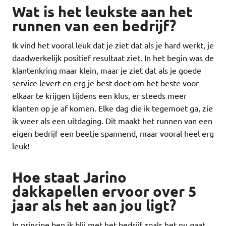
Wat is het leukste aan het
runnen van een bedrijf?
Ik vind het vooral leuk dat je ziet dat als je hard werkt, je
daadwerkelijk positief resultaat ziet. In het begin was de
klantenkring maar klein, maar je ziet dat als je goede
service levert en erg je best doet om het beste voor
elkaar te krijgen tijdens een klus, er steeds meer
klanten op je af komen. Elke dag die ik tegemoet ga, zie
ik weer als een uitdaging. Dit maakt het runnen van een
eigen bedrijf een beetje spannend, maar vooral heel erg
leuk!
Hoe staat Jarino
dakkapellen ervoor over 5
jaar als het aan jou ligt?
In principe ben ik blij met het bedrijf zoals het nu gaat.