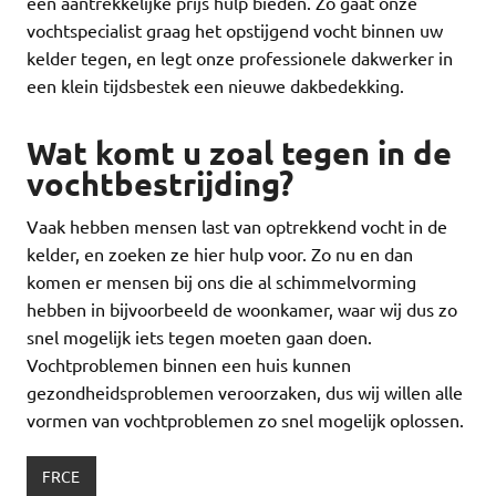
een aantrekkelijke prijs hulp bieden. Zo gaat onze
vochtspecialist graag het opstijgend vocht binnen uw
kelder tegen, en legt onze professionele dakwerker in
een klein tijdsbestek een nieuwe dakbedekking.
Wat komt u zoal tegen in de
vochtbestrijding?
Vaak hebben mensen last van optrekkend vocht in de
kelder, en zoeken ze hier hulp voor. Zo nu en dan
komen er mensen bij ons die al schimmelvorming
hebben in bijvoorbeeld de woonkamer, waar wij dus zo
snel mogelijk iets tegen moeten gaan doen.
Vochtproblemen binnen een huis kunnen
gezondheidsproblemen veroorzaken, dus wij willen alle
vormen van vochtproblemen zo snel mogelijk oplossen.
FRCE