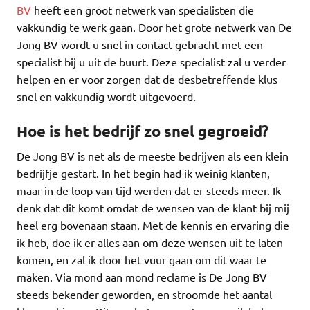
BV
heeft een groot netwerk van specialisten die
vakkundig te werk gaan. Door het grote netwerk van De
Jong BV wordt u snel in contact gebracht met een
specialist bij u uit de buurt. Deze specialist zal u verder
helpen en er voor zorgen dat de desbetreffende klus
snel en vakkundig wordt uitgevoerd.
Hoe is het bedrijf zo snel gegroeid?
De Jong BV is net als de meeste bedrijven als een klein
bedrijfje gestart. In het begin had ik weinig klanten,
maar in de loop van tijd werden dat er steeds meer. Ik
denk dat dit komt omdat de wensen van de klant bij mij
heel erg bovenaan staan. Met de kennis en ervaring die
ik heb, doe ik er alles aan om deze wensen uit te laten
komen, en zal ik door het vuur gaan om dit waar te
maken. Via mond aan mond reclame is De Jong BV
steeds bekender geworden, en stroomde het aantal