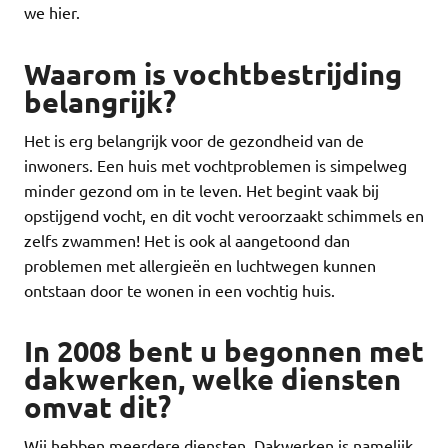
we hier.
Waarom is vochtbestrijding
belangrijk?
Het is erg belangrijk voor de gezondheid van de
inwoners. Een huis met vochtproblemen is simpelweg
minder gezond om in te leven. Het begint vaak bij
opstijgend vocht, en dit vocht veroorzaakt schimmels en
zelfs zwammen! Het is ook al aangetoond dan
problemen met allergieën en luchtwegen kunnen
ontstaan door te wonen in een vochtig huis.
In 2008 bent u begonnen met
dakwerken, welke diensten
omvat dit?
Wij hebben meerdere diensten. Dakwerken is namelijk