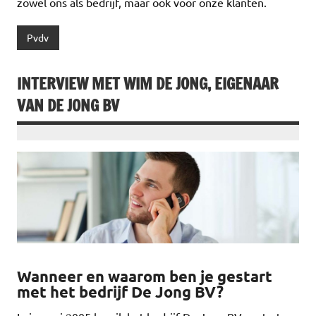
zowel ons als bedrijf, maar ook voor onze klanten.
Pvdv
INTERVIEW MET WIM DE JONG, EIGENAAR
VAN DE JONG BV
Wanneer en waarom ben je gestart
met het bedrijf De Jong BV?