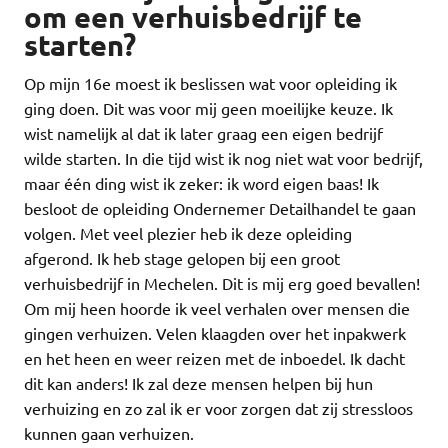
om een verhuisbedrijf te
starten?
Op mijn 16e moest ik beslissen wat voor opleiding ik
ging doen. Dit was voor mij geen moeilijke keuze. Ik
wist namelijk al dat ik later graag een eigen bedrijf
wilde starten. In die tijd wist ik nog niet wat voor bedrijf,
maar één ding wist ik zeker: ik word eigen baas! Ik
besloot de opleiding Ondernemer Detailhandel te gaan
volgen. Met veel plezier heb ik deze opleiding
afgerond. Ik heb stage gelopen bij een groot
verhuisbedrijf in Mechelen. Dit is mij erg goed bevallen!
Om mij heen hoorde ik veel verhalen over mensen die
gingen verhuizen. Velen klaagden over het inpakwerk
en het heen en weer reizen met de inboedel. Ik dacht
dit kan anders! Ik zal deze mensen helpen bij hun
verhuizing en zo zal ik er voor zorgen dat zij stressloos
kunnen gaan verhuizen.