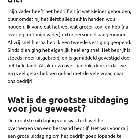
Mijn vader heeft het bedrijf altijd wat kleiner gehouden,
puur omdat hij het liefst alles zelf in handen wou
houden. Ik vond dat het wel wat groter kon, en heb (na
overleg met mijn vader) extra personeel aangenomen.
Al vrij snel hierna heb ik een tweede vestiging geopend.
Sinds dien ging het eigenlijk heel erg snel. Het bedrijf is
steeds meer uitgebreid, en is gemiddeld gevestigd door
het hele land. Als ik er zo over nadenk, denk ik dat we
erg veel geluk hebben gehad met de vele vraag naar
ons bedrijf!
Wat is de grootste uitdaging
voor jou geweest?
De grootste uitdaging voor was toch wel het
overnemen van een bestaand bedrijf. Het was voor mij
een grote uitdaging om het bedrijf goed lopende te