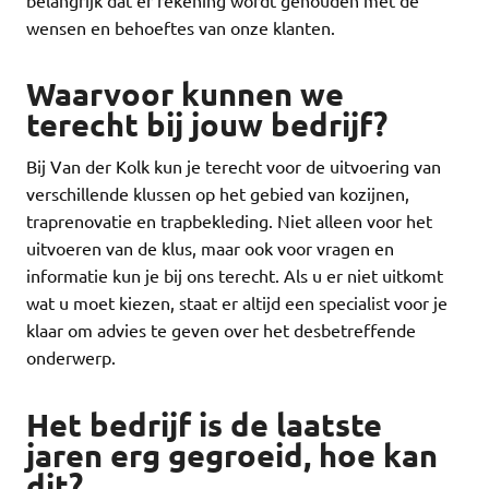
wensen en behoeftes van onze klanten.
Waarvoor kunnen we
terecht bij jouw bedrijf?
Bij Van der Kolk kun je terecht voor de uitvoering van
verschillende klussen op het gebied van kozijnen,
traprenovatie en trapbekleding. Niet alleen voor het
uitvoeren van de klus, maar ook voor vragen en
informatie kun je bij ons terecht. Als u er niet uitkomt
wat u moet kiezen, staat er altijd een specialist voor je
klaar om advies te geven over het desbetreffende
onderwerp.
Het bedrijf is de laatste
jaren erg gegroeid, hoe kan
dit?