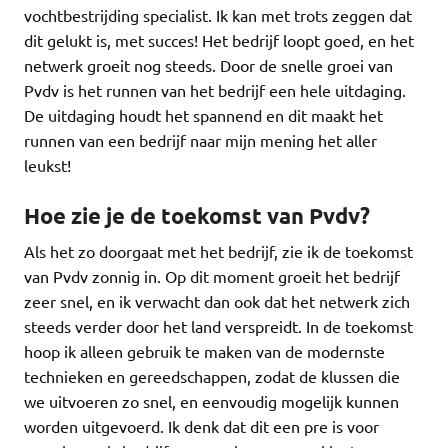
vochtbestrijding specialist. Ik kan met trots zeggen dat
dit gelukt is, met succes! Het bedrijf loopt goed, en het
netwerk groeit nog steeds. Door de snelle groei van
Pvdv is het runnen van het bedrijf een hele uitdaging.
De uitdaging houdt het spannend en dit maakt het
runnen van een bedrijf naar mijn mening het aller
leukst!
Hoe zie je de toekomst van Pvdv?
Als het zo doorgaat met het bedrijf, zie ik de toekomst
van Pvdv zonnig in. Op dit moment groeit het bedrijf
zeer snel, en ik verwacht dan ook dat het netwerk zich
steeds verder door het land verspreidt. In de toekomst
hoop ik alleen gebruik te maken van de modernste
technieken en gereedschappen, zodat de klussen die
we uitvoeren zo snel, en eenvoudig mogelijk kunnen
worden uitgevoerd. Ik denk dat dit een pre is voor