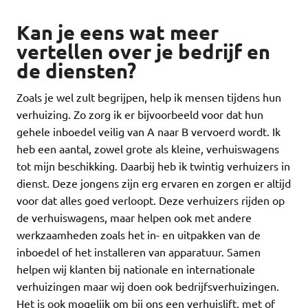
Kan je eens wat meer
vertellen over je bedrijf en
de diensten?
Zoals je wel zult begrijpen, help ik mensen tijdens hun
verhuizing. Zo zorg ik er bijvoorbeeld voor dat hun
gehele inboedel veilig van A naar B vervoerd wordt. Ik
heb een aantal, zowel grote als kleine, verhuiswagens
tot mijn beschikking. Daarbij heb ik twintig verhuizers in
dienst. Deze jongens zijn erg ervaren en zorgen er altijd
voor dat alles goed verloopt. Deze verhuizers rijden op
de verhuiswagens, maar helpen ook met andere
werkzaamheden zoals het in- en uitpakken van de
inboedel of het installeren van apparatuur. Samen
helpen wij klanten bij nationale en internationale
verhuizingen maar wij doen ook bedrijfsverhuizingen.
Het is ook mogelijk om bij ons een verhuislift, met of