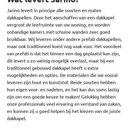
Jarino levert in principe alle soorten en maten
dakkapellen. Door het aanschaffen van een dakkapel
vergroot de leefruimte van uw woning, en worden
onhandige kamers met schuine wanden zeer goed
bruikbaar. Wij leveren onder andere prefab dakkapellen,
maar ook traditioneel komt nog vaak voor. Het voordeel
van prefab is dat het binnen een dag geplaatst kan zijn,
dit levert u zo weinig mogelijk overlast, maar bij een
traditioneel gebouwd dakkapel heeft u extra
mogelijkheden en opties. De materialen die we vooral
leveren zijn hout en kunststof. Beide soorten hebben
hun eigen voor- en nadelen, en het kan dus soms lastig
zijn om een goede keuze te maken! Gelukkig hebben
onze professionals veel ervaring en verstand van zaken,
en kunnen zij u goed helpen bij het kiezen van de juiste
dakkapel.