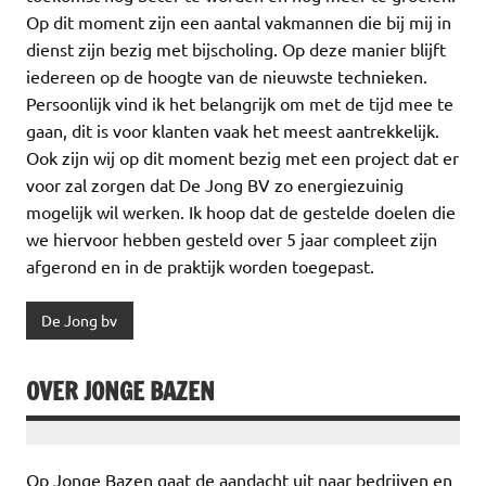
Op dit moment zijn een aantal vakmannen die bij mij in
dienst zijn bezig met bijscholing. Op deze manier blijft
iedereen op de hoogte van de nieuwste technieken.
Persoonlijk vind ik het belangrijk om met de tijd mee te
gaan, dit is voor klanten vaak het meest aantrekkelijk.
Ook zijn wij op dit moment bezig met een project dat er
voor zal zorgen dat De Jong BV zo energiezuinig
mogelijk wil werken. Ik hoop dat de gestelde doelen die
we hiervoor hebben gesteld over 5 jaar compleet zijn
afgerond en in de praktijk worden toegepast.
De Jong bv
OVER JONGE BAZEN
Op Jonge Bazen gaat de aandacht uit naar bedrijven en