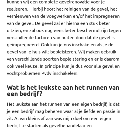
kunnen wij een complete gevelrenovatie voor je
realiseren. Hierbij hoort het reinigen van de gevel, het
vernieuwen van de voegwerken en/of het impregneren
van de gevel. De gevel zal er hierna een stuk beter
uitzien, en zal ook nog eens beter beschermd zijn tegen
verschillende factoren van buiten doordat de gevel is
geïmpregneerd. Ook kun je ons inschakelen als je de
gevel van je huis wilt bepleisteren. Wij maken gebruik
van verschillende soorten bepleistering en er is daarom
ook veel keuze! In principe kun je dus voor alle gevel en
vochtproblemen Pvdv inschakelen!
Wat is het leukste aan het runnen van
een bedrijf?
Het leukste aan het runnen van een eigen bedrijf, is dat
je een bedrijf mag beheren waar al je liefde en passie in
zit. Al van kleins af aan was mijn doel om een eigen
bedrijf te starten als gevelbehandelaar en