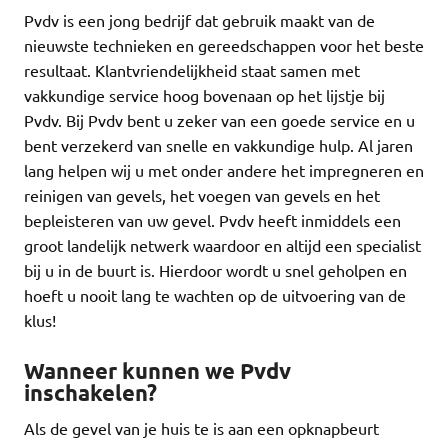
Pvdv is een jong bedrijf dat gebruik maakt van de
nieuwste technieken en gereedschappen voor het beste
resultaat. Klantvriendelijkheid staat samen met
vakkundige service hoog bovenaan op het lijstje bij
Pvdv. Bij Pvdv bent u zeker van een goede service en u
bent verzekerd van snelle en vakkundige hulp. Al jaren
lang helpen wij u met onder andere het impregneren en
reinigen van gevels, het voegen van gevels en het
bepleisteren van uw gevel. Pvdv heeft inmiddels een
groot landelijk netwerk waardoor en altijd een specialist
bij u in de buurt is. Hierdoor wordt u snel geholpen en
hoeft u nooit lang te wachten op de uitvoering van de
klus!
Wanneer kunnen we Pvdv
inschakelen?
Als de gevel van je huis te is aan een opknapbeurt