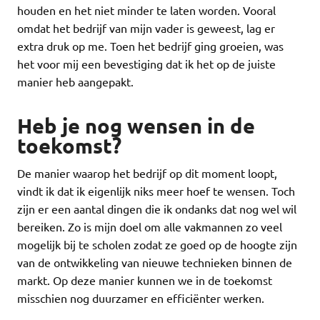
houden en het niet minder te laten worden. Vooral
omdat het bedrijf van mijn vader is geweest, lag er
extra druk op me. Toen het bedrijf ging groeien, was
het voor mij een bevestiging dat ik het op de juiste
manier heb aangepakt.
Heb je nog wensen in de
toekomst?
De manier waarop het bedrijf op dit moment loopt,
vindt ik dat ik eigenlijk niks meer hoef te wensen. Toch
zijn er een aantal dingen die ik ondanks dat nog wel wil
bereiken. Zo is mijn doel om alle vakmannen zo veel
mogelijk bij te scholen zodat ze goed op de hoogte zijn
van de ontwikkeling van nieuwe technieken binnen de
markt. Op deze manier kunnen we in de toekomst
misschien nog duurzamer en efficiënter werken.