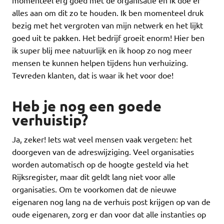
alles aan om dit zo te houden. Ik ben momenteel druk
bezig met het vergroten van mijn netwerk en het lijkt
goed uit te pakken. Het bedrijf groeit enorm! Hier ben
ik super blij mee natuurlijk en ik hoop zo nog meer
mensen te kunnen helpen tijdens hun verhuizing.
Tevreden klanten, dat is waar ik het voor doe!
Heb je nog een goede
verhuistip?
Ja, zeker! Iets wat veel mensen vaak vergeten: het
doorgeven van de adreswijziging. Veel organisaties
worden automatisch op de hoogte gesteld via het
Rijksregister, maar dit geldt lang niet voor alle
organisaties. Om te voorkomen dat de nieuwe
eigenaren nog lang na de verhuis post krijgen op van de
oude eigenaren, zorg er dan voor dat alle instanties op