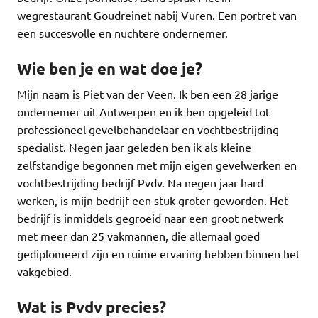
wegrestaurant Goudreinet nabij Vuren. Een portret van
een succesvolle en nuchtere ondernemer.
Wie ben je en wat doe je?
Mijn naam is Piet van der Veen. Ik ben een 28 jarige
ondernemer uit Antwerpen en ik ben opgeleid tot
professioneel gevelbehandelaar en vochtbestrijding
specialist. Negen jaar geleden ben ik als kleine
zelfstandige begonnen met mijn eigen gevelwerken en
vochtbestrijding bedrijf Pvdv. Na negen jaar hard
werken, is mijn bedrijf een stuk groter geworden. Het
bedrijf is inmiddels gegroeid naar een groot netwerk
met meer dan 25 vakmannen, die allemaal goed
gediplomeerd zijn en ruime ervaring hebben binnen het
vakgebied.
Wat is Pvdv precies?